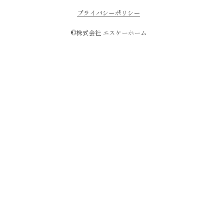
プライバシーポリシー
©株式会社 エスケーホーム